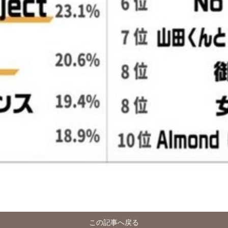
この記事へ戻る