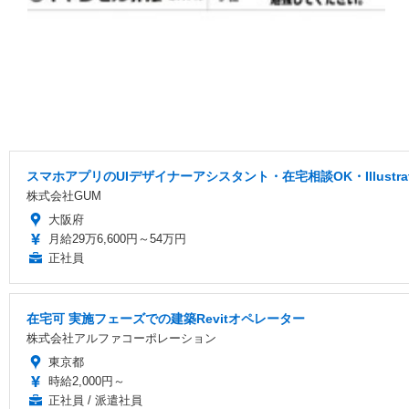
スマホアプリのUIデザイナーアシスタント・在宅相談OK・Illustr
株式会社GUM
大阪府
月給29万6,600円～54万円
正社員
在宅可 実施フェーズでの建築Revitオペレーター
株式会社アルファコーポレーション
東京都
時給2,000円～
正社員 / 派遣社員