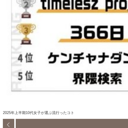
2025年上半期10代女子が選ぶ流行ったコト