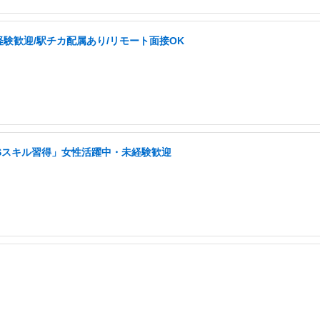
未経験歓迎/駅チカ配属あり/リモート面接OK
NSスキル習得」女性活躍中・未経験歓迎