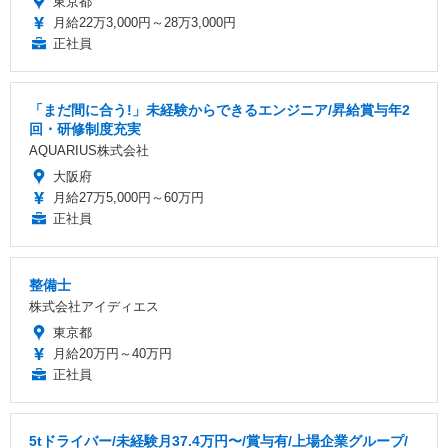
東京都
月給22万3,000円～28万3,000円
正社員
「まだ間に合う!」未経験からできるエンジニア/昇給賞与年2
回・研修制度充実
AQUARIUS株式会社
大阪府
月給27万5,000円～60万円
正社員
整備士
株式会社アイディエス
東京都
月給20万円～40万円
正社員
5tドライバー/未経験月37.4万円〜/賞与有/上場企業グループ/