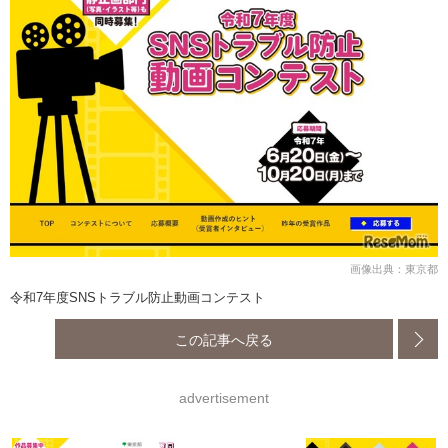
画像出典：東京都
令和7年度SNSトラブル防止動画コンテスト
この記事へ戻る
advertisement