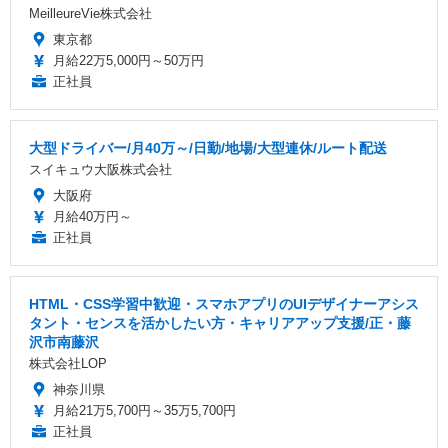
MeilleureVie株式会社
東京都
月給22万5,000円～50万円
正社員
大型ドライバー/月40万～/日勤/地場/大型連休/ルート配送
スイキュウ大阪株式会社
大阪府
月給40万円～
正社員
HTML・CSS学習中歓迎・スマホアプリのUIデザイナーアシス
タント・センスを活かしたい方・キャリアアップ支援/正・藤
沢市南藤沢
株式会社LOP
神奈川県
月給21万5,700円～35万5,700円
正社員