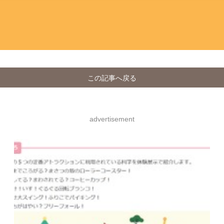
この記事へ戻る
advertisement