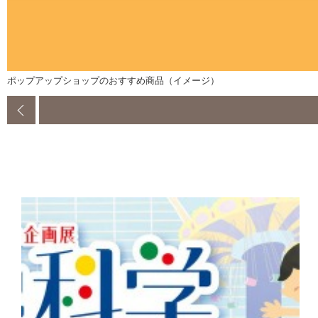
ポップアップショップのおすすめ商品（イメージ）