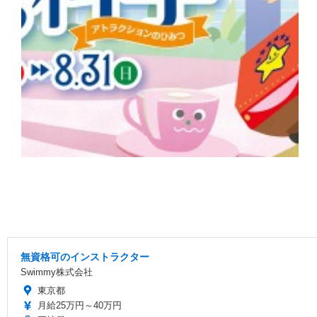
無資格可のインストラクター
Swimmy株式会社
東京都
月給25万円～40万円