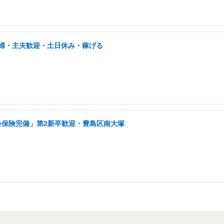
/主婦・主夫歓迎・土日休み・稼げる
会保険完備」第2新卒歓迎・豊島区南大塚