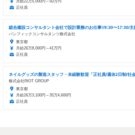
月給22万5,000円～50万円
正社員
総合建設コンサルタント会社で設計業務のお仕事!/9:30〜17:30
パシフィックコンサルタンツ株式会社
東京都
月給26万8,000円～41万円
正社員
ネイルグッズの製造スタッフ・未経験歓迎「正社員/週休2日制/社
株式会社RIOT GROUP
東京都
月給26万3,100円～35万4,600円
正社員