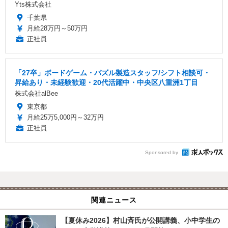
Yts株式会社
千葉県
月給28万円～50万円
正社員
「27卒」ボードゲーム・パズル製造スタッフ/シフト相談可・
昇給あり・未経験歓迎・20代活躍中・中央区八重洲1丁目
株式会社alBee
東京都
月給25万5,000円～32万円
正社員
Sponsored by
関連ニュース
【夏休み2026】村山斉氏が公開講義、小中学生の