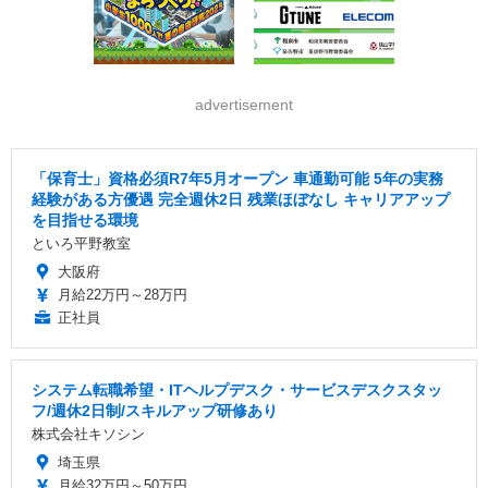
advertisement
「保育士」資格必須R7年5月オープン 車通勤可能 5年の実務
経験がある方優遇 完全週休2日 残業ほぼなし キャリアアップ
を目指せる環境
といろ平野教室
大阪府
月給22万円～28万円
正社員
システム転職希望・ITヘルプデスク・サービスデスクスタッ
フ/週休2日制/スキルアップ研修あり
株式会社キソシン
埼玉県
月給32万円～50万円