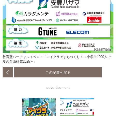
教育型バーチャルイベント「マイクラでまちづくり！～小学生1000人で
夏の自由研究2025～」
この記事へ戻る
advertisement