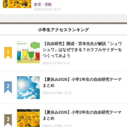
教育・受験
2026.8.9 Sun 19:15
小学生アクセスランキング
【自由研究】開成・宮本先生が解説「シュワ
シュワ」はなぜできる？カラフルサイダーを
つくってみよう
2026.8.10 Mon 9:15
【夏休み2026】小学1年生の自由研究テーマ
まとめ
2026.8.10 Mon 12:15
【夏休み2026】小学2年生の自由研究テーマ
まとめ
2026.8.10 Mon 13:15