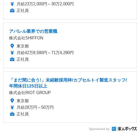
月給23万2,000円～30万2,000円
正社員
アパレル業界での営業職
株式会社SHIFFON
東京都
月給42万8,580円～71万4,290円
正社員
「まだ間に合う!」未経験採用枠/カプセルトイ製造スタッフ/
年間休日125日以上
株式会社RIOT GROUP
東京都
月給28万円～50万円
正社員
Sponsored by