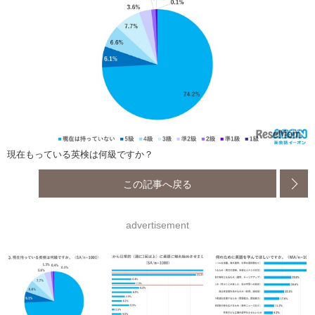
現在もっている英検は何級ですか？
この記事へ戻る
advertisement