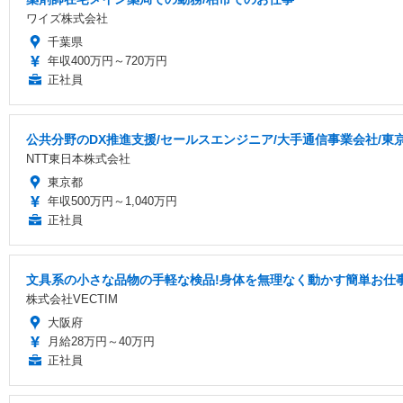
ワイズ株式会社
千葉県
年収400万円～720万円
正社員
公共分野のDX推進支援/セールスエンジニア/大手通信事業会社/東
NTT東日本株式会社
東京都
年収500万円～1,040万円
正社員
文具系の小さな品物の手軽な検品!身体を無理なく動かす簡単お仕
株式会社VECTIM
大阪府
月給28万円～40万円
正社員