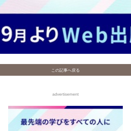
この記事へ戻る
advertisement