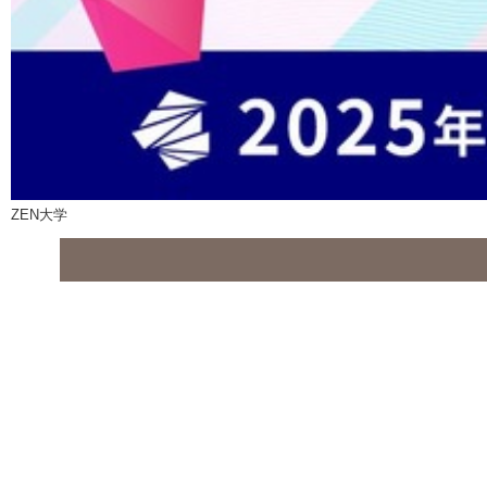
ZEN大学