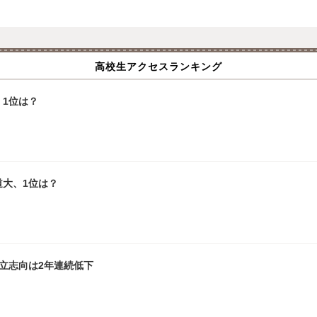
高校生アクセスランキング
1位は？
道大、1位は？
立志向は2年連続低下