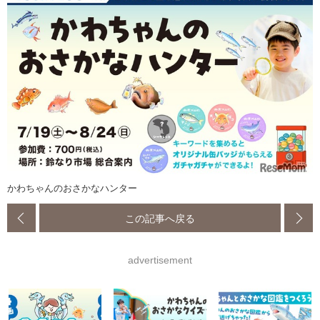
かわちゃんのおさかなハンター
この記事へ戻る
advertisement