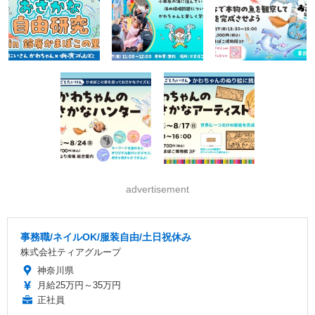
advertisement
事務職/ネイルOK/服装自由/土日祝休み
株式会社ティアグループ
神奈川県
月給25万円～35万円
正社員