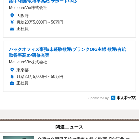
躍中/有給取得率高め/サポート中心
MeilleureVie株式会社
大阪府
月給20万5,000円～50万円
正社員
バックオフィス事務/未経験歓迎/ブランクOK/主婦 歓迎/有給
取得率高め/研修充実
MeilleureVie株式会社
東京都
月給20万5,000円～50万円
正社員
Sponsored by
関連ニュース