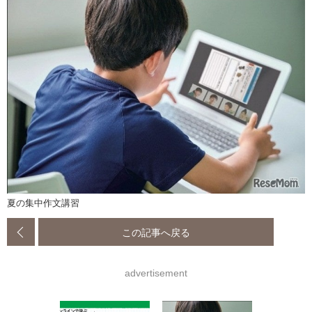
夏の集中作文講習
この記事へ戻る
advertisement