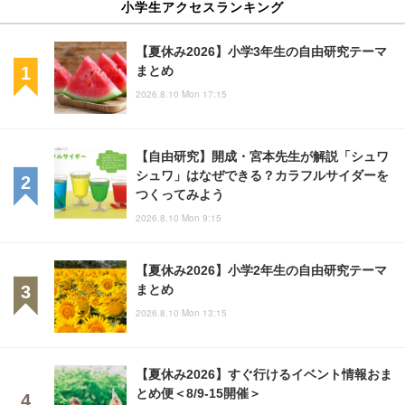
小学生アクセスランキング
【夏休み2026】小学3年生の自由研究テーマ
まとめ
2026.8.10 Mon 17:15
【自由研究】開成・宮本先生が解説「シュワ
シュワ」はなぜできる？カラフルサイダーを
つくってみよう
2026.8.10 Mon 9:15
【夏休み2026】小学2年生の自由研究テーマ
まとめ
2026.8.10 Mon 13:15
【夏休み2026】すぐ行けるイベント情報おま
とめ便＜8/9-15開催＞