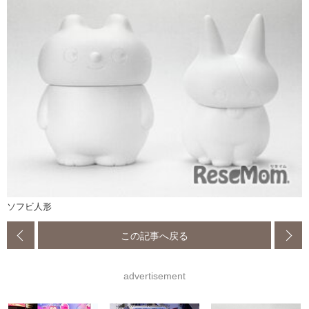
ソフビ人形
この記事へ戻る
advertisement