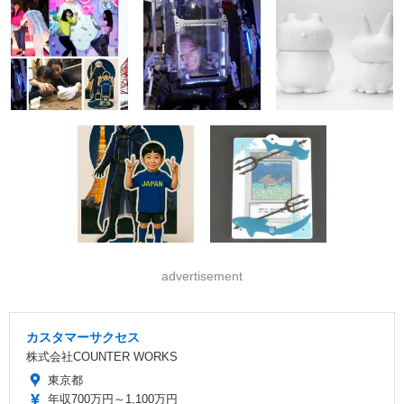
advertisement
カスタマーサクセス
株式会社COUNTER WORKS
東京都
年収700万円～1,100万円