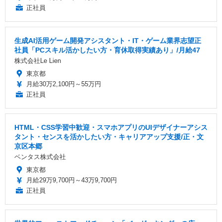
正社員
生成AI活用ゲーム開発アシスタント・IT・ゲーム業界志望正
社員「PCスキル活かしたい方・育休取得実績あり」/月給47
株式会社Le Lien
東京都
月給30万2,100円～55万円
正社員
HTML・CSS学習中歓迎・スマホアプリのUIデザイナーアシス
タント・センスを活かしたい方・キャリアアップ支援/正・文
京区本郷
ベンタス株式会社
東京都
月給29万9,700円～43万9,700円
正社員