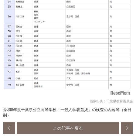
画像出典：千葉県教育委員会
令和8年度千葉県公立高等学校「一般入学者選抜」の検査の内容等（全日
制）
この記事へ戻る