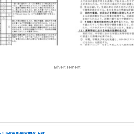
advertisement