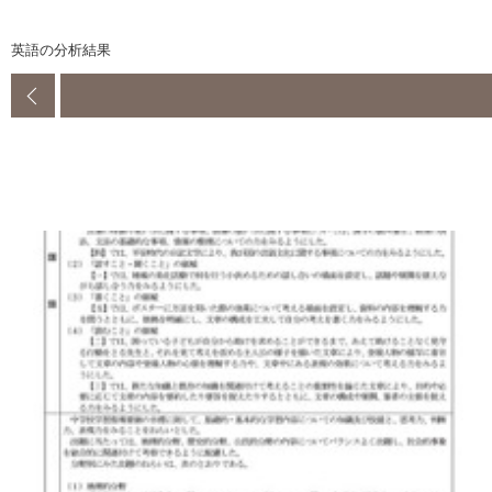
英語の分析結果