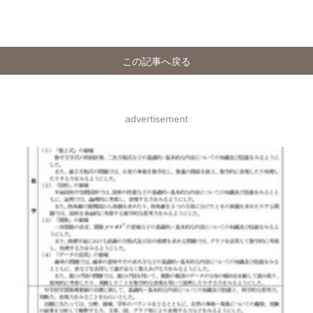
この記事へ戻る
advertisement