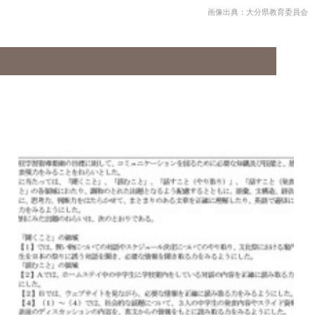
画像出典：大分県教育委員会