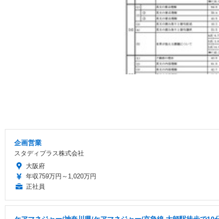
企画営業
スタディプラス株式会社
大阪府
年収759万円～1,020万円
正社員