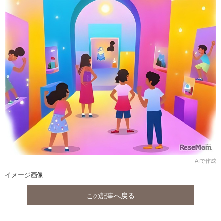
AIで作成
イメージ画像
この記事へ戻る