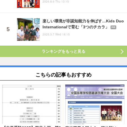
2026.8.6 Thu 13:15
楽しい環境が非認知能力を伸ばす…Kids Duo
Internationalで育む「3つのチカラ」
PR
2025.5.7 Wed 18:15
ランキングをもっと見る
こちらの記事もおすすめ