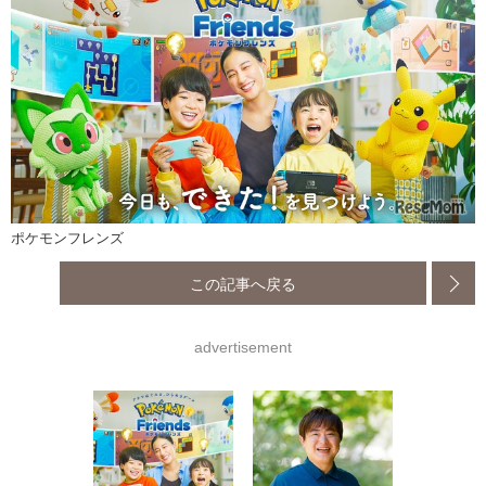
ポケモンフレンズ
この記事へ戻る
advertisement