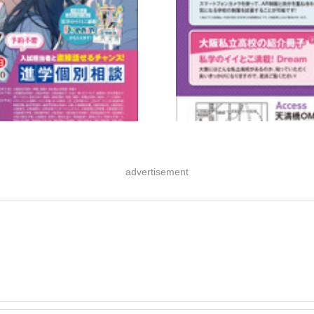
advertisement