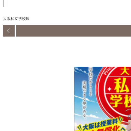
大阪私立学校展