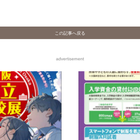
この記事へ戻る
advertisement