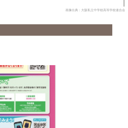
画像出典：大阪私立中学校高等学校連合会