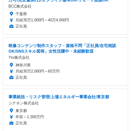
BCC株式会社
千葉県
月給35万1,000円～40万4,000円
正社員
映像コンテンツ制作スタッフ・資格不問「正社員/在宅相談
OK/SNSスキル習得」女性活躍中・未経験歓迎
Yts株式会社
神奈川県
月給30万2,000円～60万円
正社員
事業統括・リスク管理/上場エネルギー事業会社/東京都
シナネン株式会社
東京都
年収～1,300万円
正社員