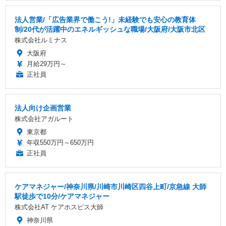
法人営業/「広告業界で働こう!」未経験でも安心の教育体
制/20代が活躍中のエネルギッシュな職場/大阪府/大阪市北区
株式会社ルミナス
大阪府
月給29万円～
正社員
法人向け企画営業
株式会社アガルート
東京都
年収550万円～650万円
正社員
ケアマネジャー/神奈川県/川崎市川崎区四谷上町/京急線 大師
駅徒歩で10分/ケアマネジャー
株式会社AT ケアホスピス大師
神奈川県