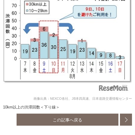
画像出典：NEXCO各社、JB本四高速、日本道路交通情報センター
10km以上の渋滞回数＜下り線＞
この記事へ戻る