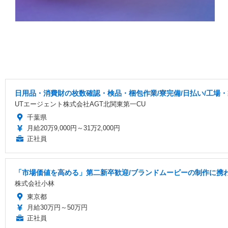
日用品・消費財の枚数確認・検品・梱包作業/寮完備/日払い/工場
UTエージェント株式会社AGT北関東第一CU
千葉県
月給20万9,000円～31万2,000円
正社員
「市場価値を高める」第二新卒歓迎/ブランドムービーの制作に携
株式会社小林
東京都
月給30万円～50万円
正社員