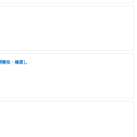
調整役・橋渡し