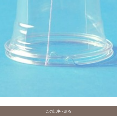
この記事へ戻る