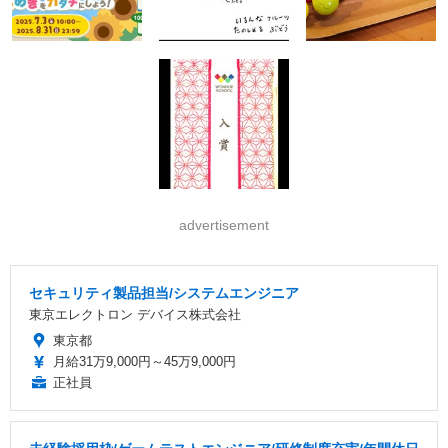
advertisement
セキュリティ製品担当/システムエンジニア
東京エレクトロン デバイス株式会社
東京都
月給31万9,000円～45万9,000円
正社員