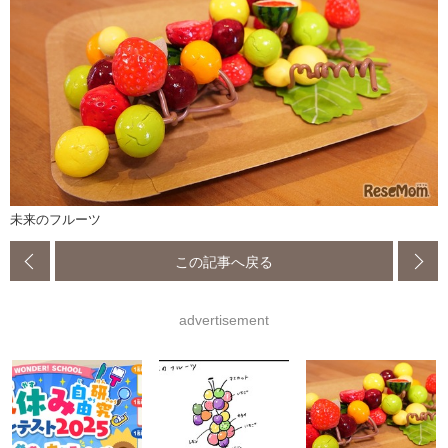
未来のフルーツ
この記事へ戻る
advertisement