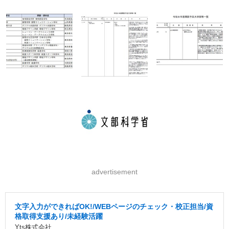
advertisement
文字入力ができればOK!/WEBページのチェック・校正担当/資
格取得支援あり/未経験活躍
Yts株式会社