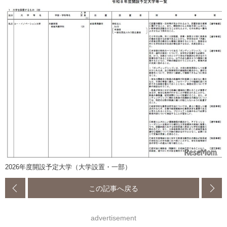
2026年度開設予定大学（大学設置・一部）
この記事へ戻る
advertisement