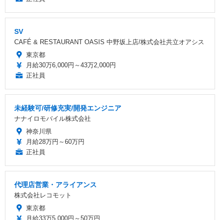
SV
CAFÉ & RESTAURANT OASIS 中野坂上店/株式会社共立オアシス
東京都
月給30万6,000円～43万2,000円
正社員
未経験可/研修充実/開発エンジニア
ナナイロモバイル株式会社
神奈川県
月給28万円～60万円
正社員
代理店営業・アライアンス
株式会社レコモット
東京都
月給33万5,000円～50万円