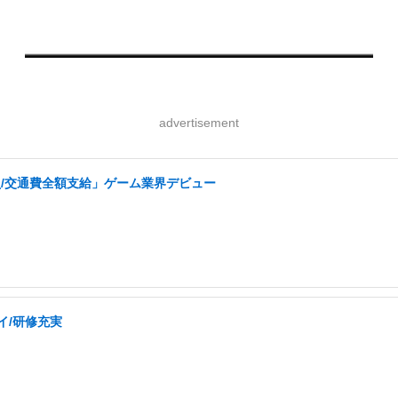
advertisement
/交通費全額支給」ゲーム業界デビュー
イ/研修充実