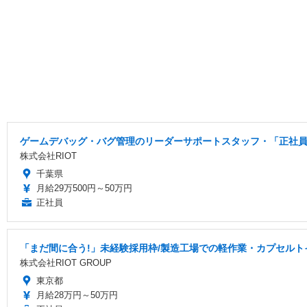
ゲームデバッグ・バグ管理のリーダーサポートスタッフ・「正社員
株式会社RIOT
千葉県
月給29万500円～50万円
正社員
「まだ間に合う!」未経験採用枠/製造工場での軽作業・カプセルト
株式会社RIOT GROUP
東京都
月給28万円～50万円