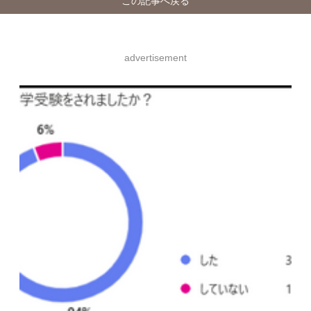
この記事へ戻る
advertisement