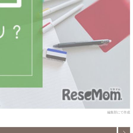
編集部にて作成