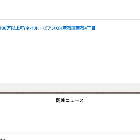
給30万以上可/ネイル・ピアスOK新宿区新宿4丁目
関連ニュース