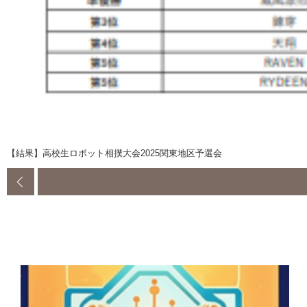
【結果】高校生ロボット相撲大会2025関東地区予選会