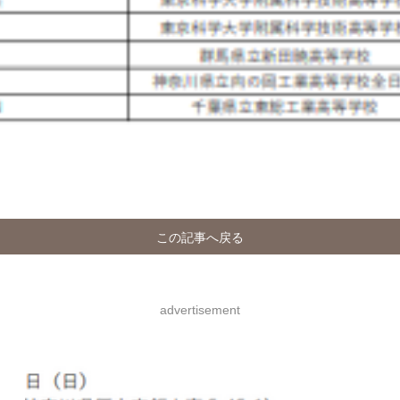
この記事へ戻る
advertisement