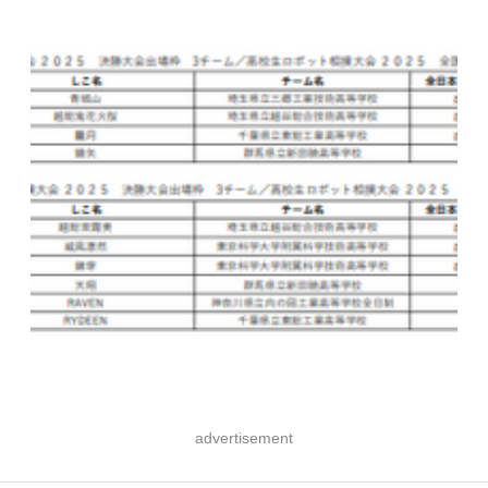
advertisement