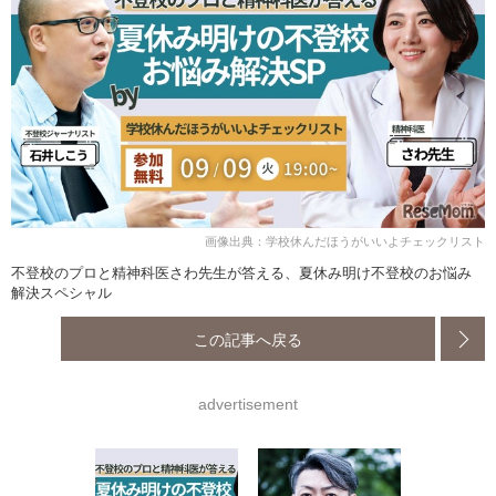
画像出典：学校休んだほうがいいよチェックリスト
不登校のプロと精神科医さわ先生が答える、夏休み明け不登校のお悩み
解決スペシャル
この記事へ戻る
advertisement