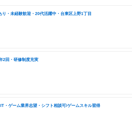
あり・未経験歓迎・20代活躍中・台東区上野1丁目
年2回・研修制度充実
IT・ゲーム業界志望・シフト相談可/ゲームスキル習得