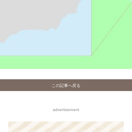
この記事へ戻る
advertisement