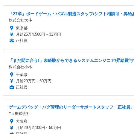
「27卒」ボードゲーム・パズル製造スタッフ/シフト相談可・昇給
株式会社大斗
東京都
月給25万4,500円～32万円
正社員
「まだ間に合う!」未経験からできるシステムエンジニア/昇給賞与
株式会社小林
千葉県
月給29万円～60万円
正社員
ゲームデバッグ・バグ管理のリーダーサポートスタッフ「正社員」
Yts株式会社
大阪府
月給29万2,100円～50万円
正社員