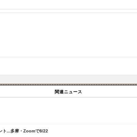
関連ニュース
.多摩・Zoomで8/22