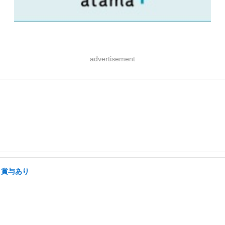
advertisement
・賞与あり