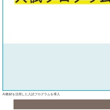
AI教材を活用した入試プログラムを導入