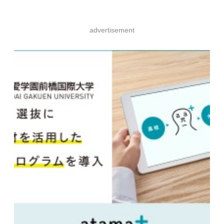
advertisement