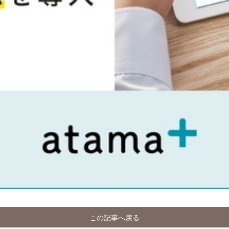
この記事へ戻る