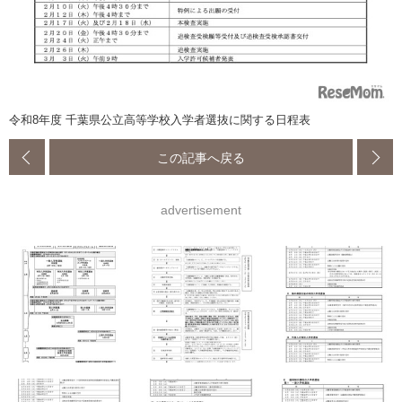
令和8年度 千葉県公立高等学校入学者選抜に関する日程表
この記事へ戻る
advertisement