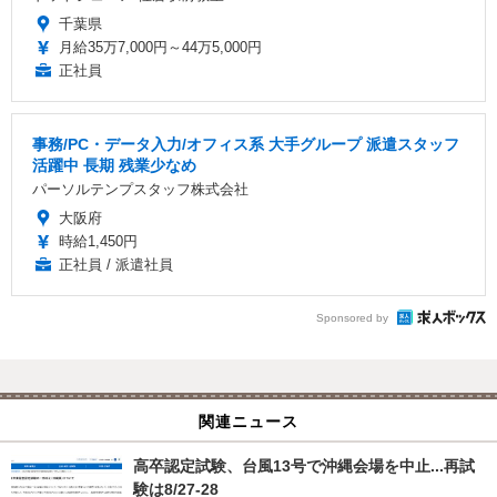
千葉県
月給35万7,000円～44万5,000円
正社員
事務/PC・データ入力/オフィス系 大手グループ 派遣スタッフ
活躍中 長期 残業少なめ
パーソルテンプスタッフ株式会社
大阪府
時給1,450円
正社員 / 派遣社員
Sponsored by
関連ニュース
高卒認定試験、台風13号で沖縄会場を中止...再試
験は8/27-28