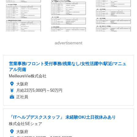
advertisement
営業事務/フロント受付事務/残業なし/女性活躍中/駅近/マニュ
アル完備
MeilleureVie株式会社
大阪府
月給23万5,000円～50万円
正社員
「ITヘルプデスクスタッフ」 未経験OK/土日祝休みあり
株式会社SEシェア
大阪府