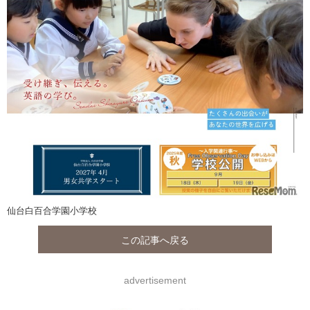
仙台白百合学園小学校
この記事へ戻る
advertisement