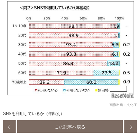
画像出典：文化庁
SNSを利用しているか（年齢別）
この記事へ戻る