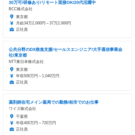
30万可/研修あり/リモート面接OK/20代活躍中
BCC株式会社
東京都
月給34万2,000円～37万2,000円
正社員
公共分野のDX推進支援/セールスエンジニア/大手通信事業会
社/東京都
NTT東日本株式会社
東京都
年収500万円～1,040万円
正社員
薬剤師在宅メイン薬局での勤務/柏市でのお仕事
ワイズ株式会社
千葉県
年収400万円～720万円
正社員