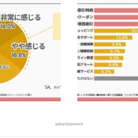
advertisement