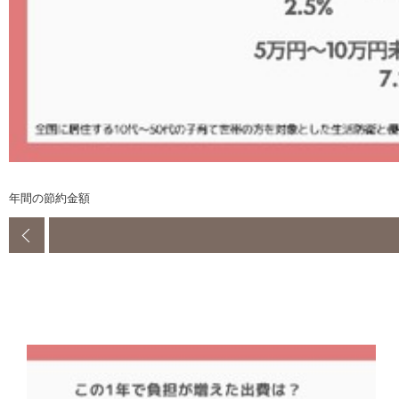
年間の節約金額