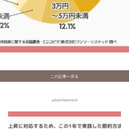
この記事へ戻る
advertisement