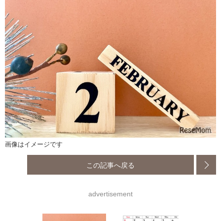
画像はイメージです
この記事へ戻る
advertisement