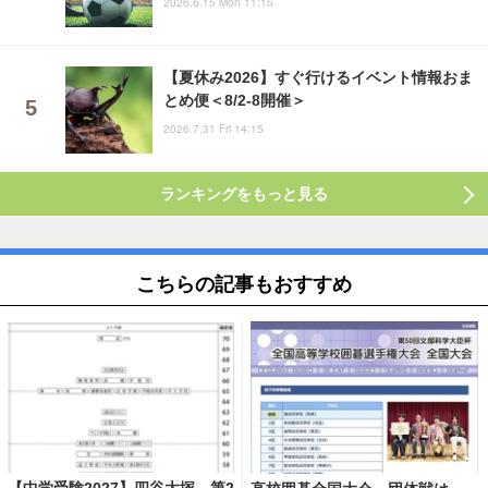
2026.6.15 Mon 11:15
【夏休み2026】すぐ行けるイベント情報おま
とめ便＜8/2-8開催＞
2026.7.31 Fri 14:15
ランキングをもっと見る
こちらの記事もおすすめ
【中学受験2027】四谷大塚、第2