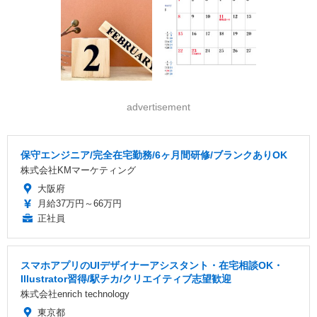
advertisement
保守エンジニア/完全在宅勤務/6ヶ月間研修/ブランクありOK
株式会社KMマーケティング
大阪府
月給37万円～66万円
正社員
スマホアプリのUIデザイナーアシスタント・在宅相談OK・
Illustrator習得/駅チカ/クリエイティブ志望歓迎
株式会社enrich technology
東京都