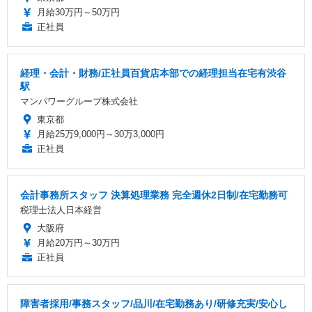
月給30万円～50万円
正社員
経理・会計・財務/正社員百貨店本部での経理担当在宅有渋谷
駅
マンパワーグループ株式会社
東京都
月給25万9,000円～30万3,000円
正社員
会計事務所スタッフ 決算処理業務 完全週休2日制/在宅勤務可
税理士法人日本経営
大阪府
月給20万円～30万円
正社員
障害者採用/事務スタッフ/品川/在宅勤務あり/研修充実/安心し