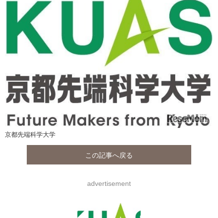
京都先端科学大学
この記事へ戻る
advertisement