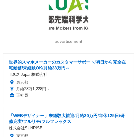
advertisement
世界的スマホメーカーのカスタマーサポート/初日から完全在
宅勤務/未経験OK/月給28万円～
TDCX Japan株式会社
東京都
月給28万1,228円～
正社員
「WEBデザイナー」未経験大歓迎/月給30万円/年休125日/研
修充実/フルリモ/フルフレックス
株式会社SUNRISE
東京都