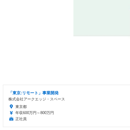
「東京:リモート」事業開発
株式会社アークエッジ・スペース
東京都
年収600万円～800万円
正社員