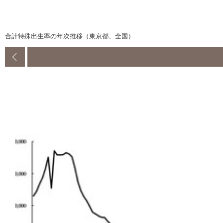
合計特殊出生率の年次推移（東京都、全国）