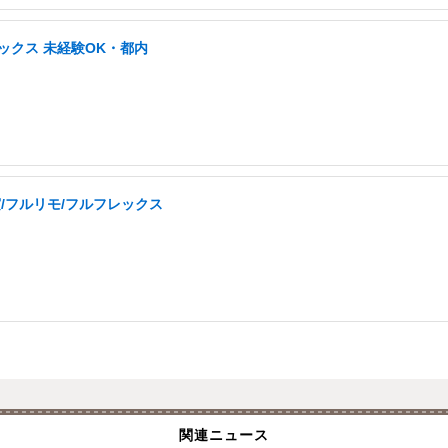
ックス 未経験OK・都内
実/フルリモ/フルフレックス
関連ニュース