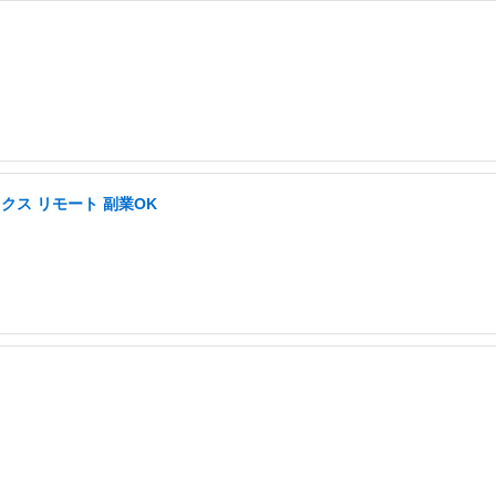
ス リモート 副業OK