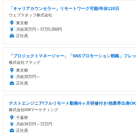
「キャリアカウンセラー」リモートワーク可能/年休120日
ウェブスタッフ株式会社
東京都
月給30万円～37万5,000円
正社員
「プロジェクトマネージャー」「SNSプロモーション戦略」フレック
株式会社フラッグ
東京都
月給28万円～
正社員
テストエンジニア/フルリモート勤務/6ヶ月研修付き/他業界出身OK
株式会社KMマーケティング
千葉県
月給34万円～72万円
正社員