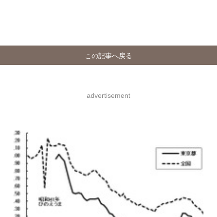
この記事へ戻る
advertisement