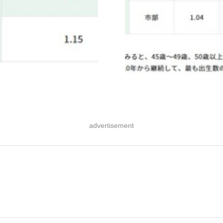
advertisement