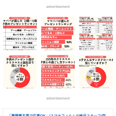
advertisement
advertisement
「履歴書不要で応募OK」/スマホフィルムの検品スタッフ/空