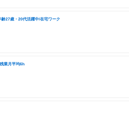
27歳・20代活躍中/在宅ワーク
残業月平均6h