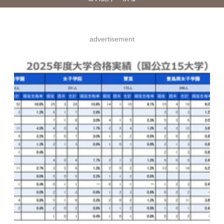
advertisement