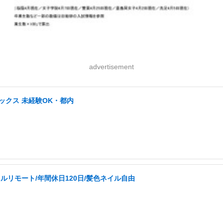
advertisement
ックス 未経験OK・都内
ルリモート/年間休日120日/髪色ネイル自由