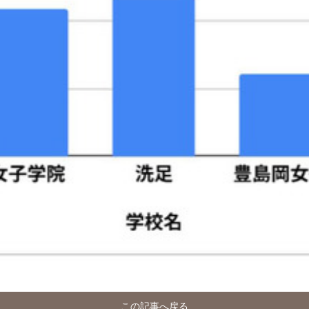
この記事へ戻る