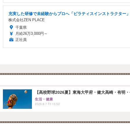
充実した研修で未経験からプロへ「ピラティスインストラクター」/
株式会社ZEN PLACE
千葉県
月給26万3,000円～
正社員
【高校野球2026夏】東海大甲府・健大高崎・有明・長
生活・健康
2026.8.7 Fri 15:52