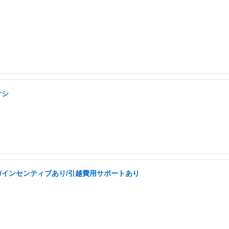
ナシ
/インセンティブあり/引越費用サポートあり