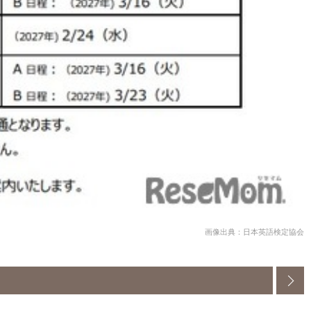
画像出典：日本英語検定協会