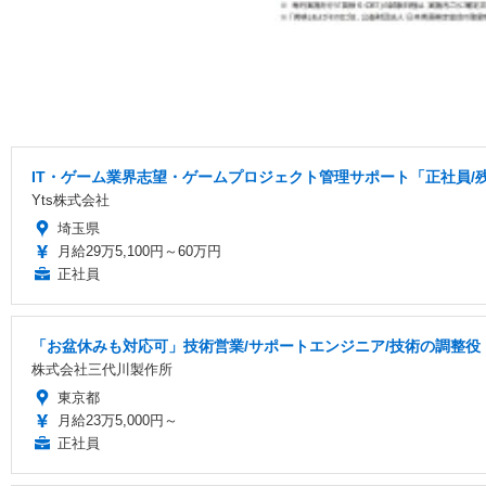
IT・ゲーム業界志望・ゲームプロジェクト管理サポート「正社員/
Yts株式会社
埼玉県
月給29万5,100円～60万円
正社員
「お盆休みも対応可」技術営業/サポートエンジニア/技術の調整役・
株式会社三代川製作所
東京都
月給23万5,000円～
正社員