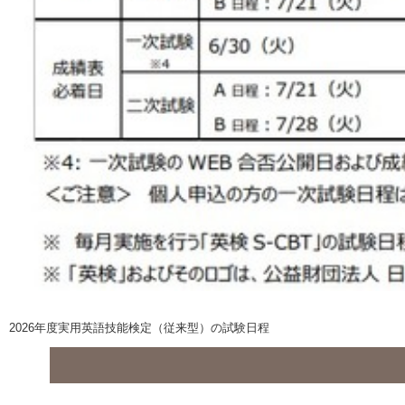
2026年度実用英語技能検定（従来型）の試験日程