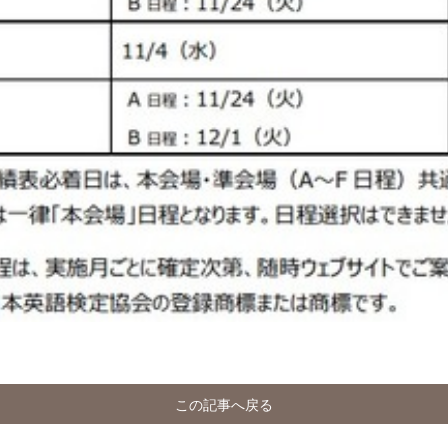
この記事へ戻る