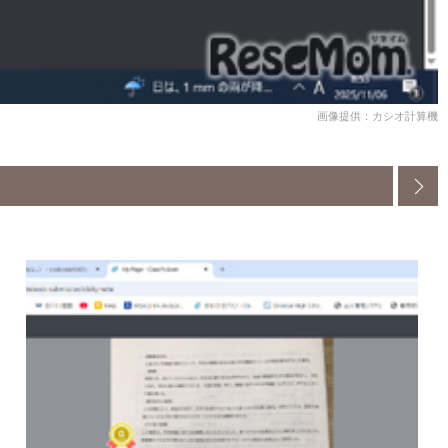
画像提供：カシオ計算機