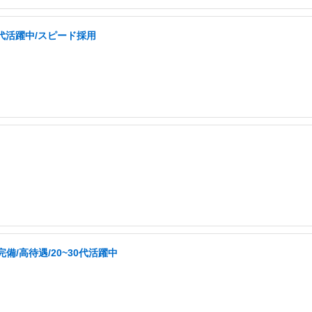
0代活躍中/スピード採用
/高待遇/20~30代活躍中