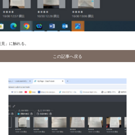
意見」に触れる。
この記事へ戻る