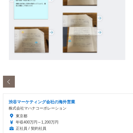
‹
渋谷マーケティング会社の海外営業
株式会社マハナコーポレーション
東京都
年収400万円～1,200万円
正社員 / 契約社員