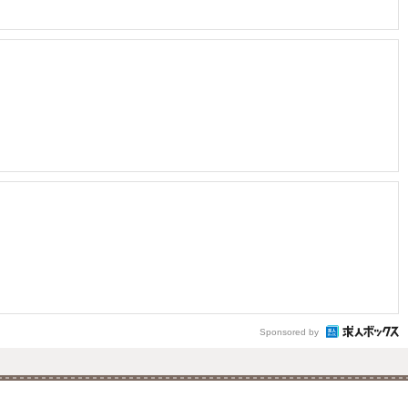
Sponsored by