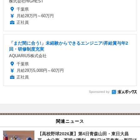
株式会社HIGHEST
千葉県
月給28万円～60万円
正社員
「まだ間に合う!」未経験からできるエンジニア/昇給賞与年2
回・研修制度充実
AQUARIUS株式会社
千葉県
月給29万5,000円～60万円
正社員
Sponsored by
関連ニュース
【高校野球2026夏】第4日青森山田・東日大昌