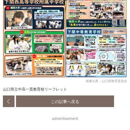
画像出典：山口県教育委員会
山口県立中高一貫教育校リーフレット
この記事へ戻る
advertisement