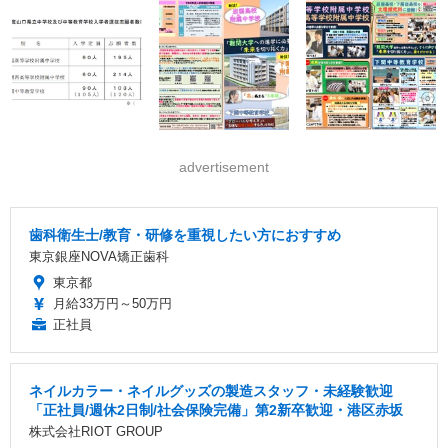
advertisement
歯科衛生士/教育・研修を重視したい方におすすめ
東京銀座NOVA矯正歯科
東京都
月給33万円～50万円
正社員
ネイルカラー・ネイルグッズの製造スタッフ・未経験歓迎
「正社員/週休2日制/社会保険完備」第2新卒歓迎・港区赤坂
株式会社RIOT GROUP