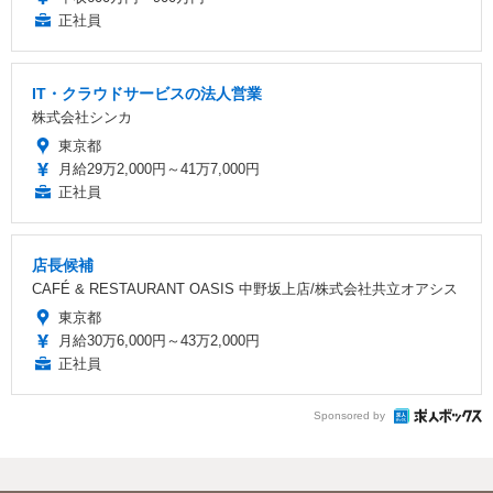
正社員
IT・クラウドサービスの法人営業
株式会社シンカ
東京都
月給29万2,000円～41万7,000円
正社員
店長候補
CAFÉ & RESTAURANT OASIS 中野坂上店/株式会社共立オアシス
東京都
月給30万6,000円～43万2,000円
正社員
Sponsored by