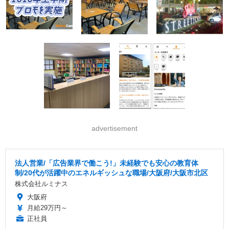
advertisement
法人営業/「広告業界で働こう!」未経験でも安心の教育体
制/20代が活躍中のエネルギッシュな職場/大阪府/大阪市北区
株式会社ルミナス
大阪府
月給29万円～
正社員