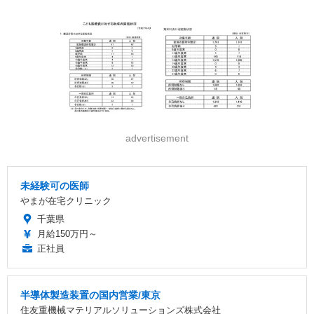
advertisement
未経験可の医師
やまが在宅クリニック
千葉県
月給150万円～
正社員
半導体製造装置の国内営業/東京
住友重機械マテリアルソリューションズ株式会社