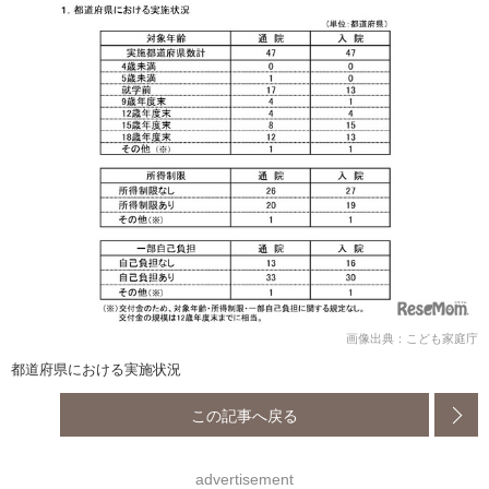
画像出典：こども家庭庁
都道府県における実施状況
この記事へ戻る
advertisement