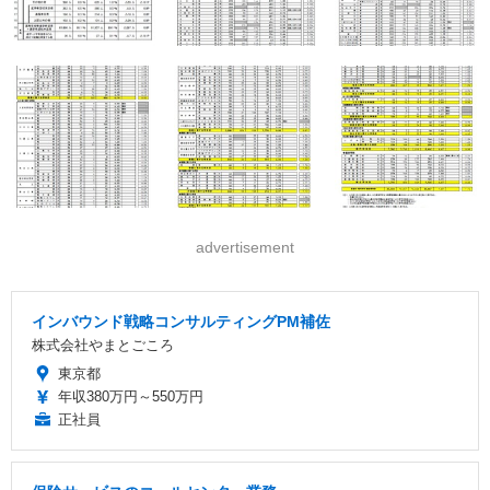
advertisement
インバウンド戦略コンサルティングPM補佐
株式会社やまとごころ
東京都
年収380万円～550万円
正社員