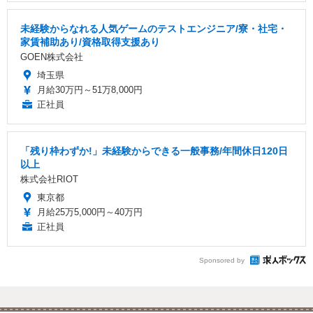
未経験からなれる人気ゲームのテストエンジニア/寮・社宅・
家賃補助あり/資格取得支援あり
GOEN株式会社
埼玉県
月給30万円～51万8,000円
正社員
「残り枠わずか!」未経験からできる一般事務/年間休日120日
以上
株式会社RIOT
東京都
月給25万5,000円～40万円
正社員
Sponsored by