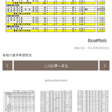
画像出典：埼玉県教育委員会
各校の進学希望状況
この記事へ戻る
advertisement