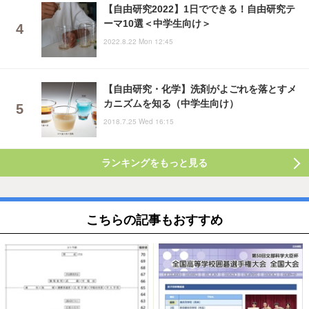
【自由研究2022】1日でできる！自由研究テ
ーマ10選＜中学生向け＞
2022.8.22 Mon 12:45
【自由研究・化学】洗剤がよごれを落とすメ
カニズムを知る（中学生向け）
2018.7.25 Wed 16:15
ランキングをもっと見る
こちらの記事もおすすめ