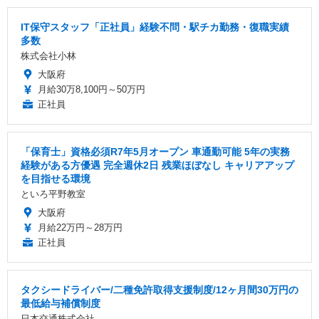
IT保守スタッフ「正社員」経験不問・駅チカ勤務・復職実績
多数
株式会社小林
大阪府
月給30万8,100円～50万円
正社員
「保育士」資格必須R7年5月オープン 車通勤可能 5年の実務
経験がある方優遇 完全週休2日 残業ほぼなし キャリアアップ
を目指せる環境
といろ平野教室
大阪府
月給22万円～28万円
正社員
タクシードライバー/二種免許取得支援制度/12ヶ月間30万円の
最低給与補償制度
日本交通株式会社