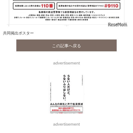
共同掲出ポスター
この記事へ戻る
advertisement
advertisement