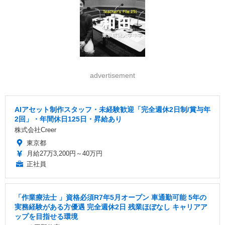
advertisement
AIアセット制作スタッフ・未経験歓迎「完全週休2日制/賞与年
2回」・年間休日125日・昇給あり
株式会社Creer
東京都
月給27万3,200円～40万円
正社員
「作業療法士 」資格必須R7年5月オープン 車通勤可能 5年の
実務経験がある方優遇 完全週休2日 残業ほぼなし キャリアア
ップを目指せる環境