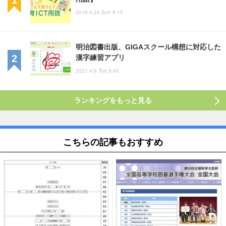
2016.4.24 Sun 8:15
明治図書出版、GIGAスクール構想に対応した
漢字練習アプリ
2021.4.6 Tue 9:45
ランキングをもっと見る
こちらの記事もおすすめ