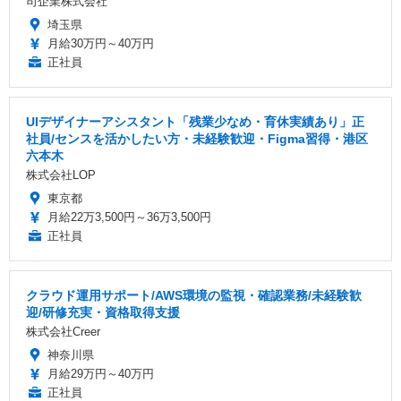
司企業株式会社
埼玉県
月給30万円～40万円
正社員
UIデザイナーアシスタント「残業少なめ・育休実績あり」正
社員/センスを活かしたい方・未経験歓迎・Figma習得・港区
六本木
株式会社LOP
東京都
月給22万3,500円～36万3,500円
正社員
クラウド運用サポート/AWS環境の監視・確認業務/未経験歓
迎/研修充実・資格取得支援
株式会社Creer
神奈川県
月給29万円～40万円
正社員