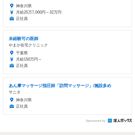
神奈川県
月給25万7,000円～32万円
正社員
未経験可の医師
やまが在宅クリニック
千葉県
月給150万円～
正社員
あん摩マッサージ指圧師「訪問マッサージ」/施設多め
サニタ
神奈川県
正社員
Sponsored by