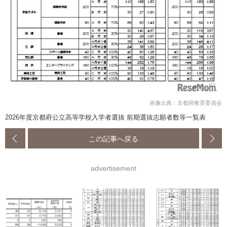
画像出典：京都府教育委員会
2026年度京都府公立高等学校入学者選抜 前期選抜志願者数等一覧表
この記事へ戻る
advertisement