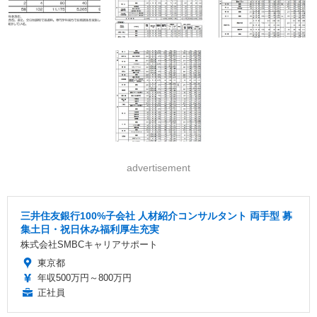
advertisement
三井住友銀行100%子会社 人材紹介コンサルタント 両手型 募
集土日・祝日休み福利厚生充実
株式会社SMBCキャリアサポート
東京都
年収500万円～800万円
正社員