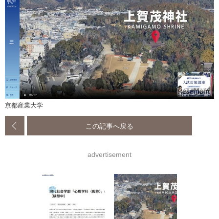
京都産業大学
この記事へ戻る
advertisement