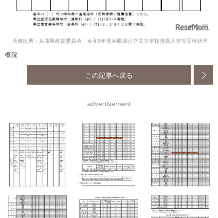
画像出典：兵庫県教育委員会「令和8年度兵庫県公立高等学校推薦入学等受検状況」
概況
この記事へ戻る
advertisement