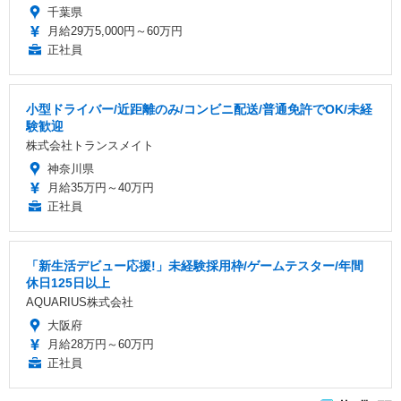
千葉県
月給29万5,000円～60万円
正社員
小型ドライバー/近距離のみ/コンビニ配送/普通免許でOK/未経
験歓迎
株式会社トランスメイト
神奈川県
月給35万円～40万円
正社員
「新生活デビュー応援!」未経験採用枠/ゲームテスター/年間
休日125日以上
AQUARIUS株式会社
大阪府
月給28万円～60万円
正社員