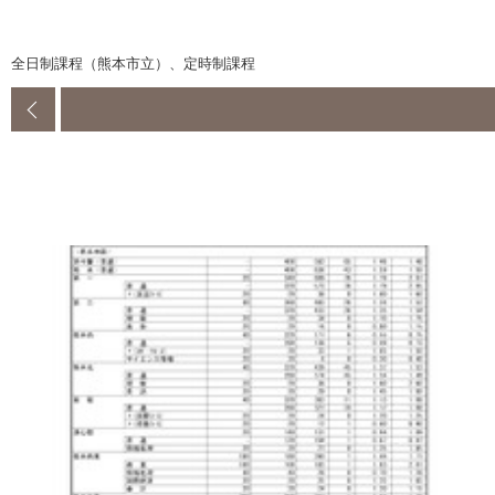
全日制課程（熊本市立）、定時制課程