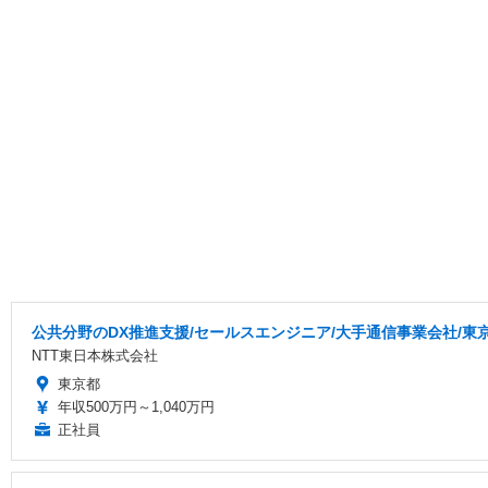
公共分野のDX推進支援/セールスエンジニア/大手通信事業会社/東
NTT東日本株式会社
東京都
年収500万円～1,040万円
正社員