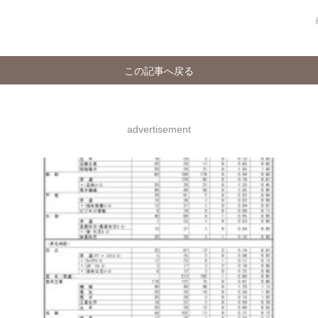
この記事へ戻る
advertisement